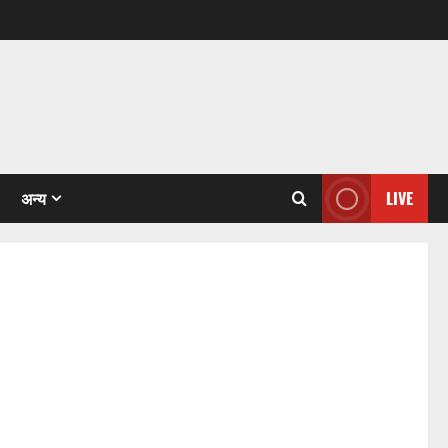
अन्य
LIVE