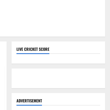
LIVE CRICKET SCORE
ADVERTISEMENT