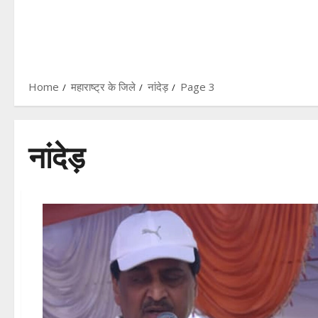
Home
महाराष्ट्र के जिले
नांदेड़
Page 3
नांदेड़