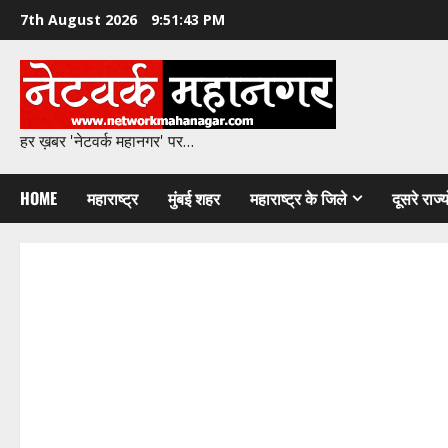
Skip
7th August 2026
9:51:45 PM
to
content
हर ख़बर 'नेटवर्क महानगर' पर…
HOME
महाराष्ट्र
मुंबई शहर
महाराष्ट्र के जिले
दूसरे राज्य