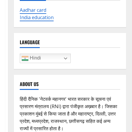
Aadhar card
India education
LANGUAGE
Hindi
ABOUT US
हिंदी दैनिक 'नेटवर्क महानगर' भारत सरकार के सूचना एवं
प्रसारण मंत्रालय (RNI) द्वारा पंजीकृत अख़बार है। जिसका
प्रकाशन मुंबई से किया जाता है और महाराष्ट्र, दिल्ली, उत्तर
प्रदेश, मध्यप्रदेश, राजस्थान, छत्तीसगढ़ सहित कई अन्य
राज्यों में प्रसारित होता है।