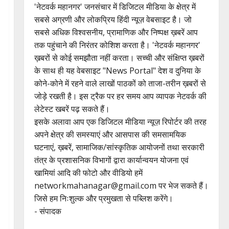
'नेटवर्क महानगर' जनसंचार में डिजिटल मीडिया के क्षेत्र में
सबसे अग्रणी और लोकप्रिय हिंदी न्यूज़ वेबसाइट है। जो
सबसे अधिक विश्वसनीय, प्रामाणिक और निष्पक्ष ख़बरें आप
तक पहुंचाने की निरंतर कोशिश करता है। 'नेटवर्क महानगर'
ख़बरों से कोई समझौता नहीं करता। सच्ची और संक्षिप्त ख़बरों
के साथ ही यह वेबसाइट "News Portal" देश व दुनिया के
कोने-कोने में रहने वाले लाखों पाठकों को ताजा-तरीन ख़बरों से
जोड़े रखती है। इस ट्रैक पर हर समय आप व्यापक नेटवर्क की
लेटेस्ट खबरें पढ़ सकते हैं।
इसके अलावा आप एक डिजिटल मीडिया न्यूज़ रिपोर्टर की तरह
अपने क्षेत्र की समस्याएं और आसपास की समसामयिक
घटनाएं, ख़बरें, सामाजिक/सांस्कृतिक आयोजनों तथा सरकारी
तंत्र के प्रशासनिक विभागों द्वारा कार्यान्वयन योजना एवं
खामियां आदि की फोटो और वीडियो हमें
networkmahanagar@gmail.com पर भेज सकते हैं।
जिसे हम निःशुल्क और प्रमुखता से पब्लिश करेंगे।
- संपादक